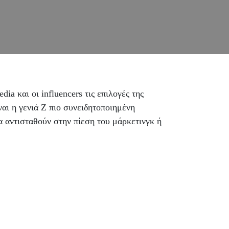
ia και οι influencers τις επιλογές της
αι η γενιά Ζ πιο συνειδητοποιημένη
α αντισταθούν στην πίεση του μάρκετινγκ ή