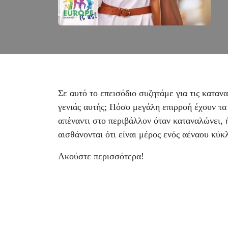
Σε αυτό το επεισόδιο συζητάμε για τις κατανα
γενιάς αυτής; Πόσο μεγάλη επιρροή έχουν τα
απέναντι στο περιβάλλον όταν καταναλώνει, 
αισθάνονται ότι είναι μέρος ενός αέναου κύ
Ακούστε περισσότερα!